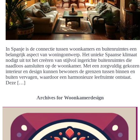
In Spanje is de connectie tussen woonkamers en buitenruimtes een
belangrijk aspect van woningontwerp. Het unieke Spaanse klimaat
nodigt uit tot het creëren van stijlvol ingerichte buitenruimtes die
naadloos aansluiten op de woonkamer. Met een zorgvuldig gekozen
interieur en design kunnen bewoners de grenzen tussen binnen en
buiten vervagen, waardoor een harmonieuze leefruimte ontstaat.
Deze […]
Archives for Woonkamerdesign