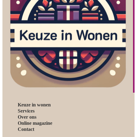
Keuze in wonen
Services
Over ons
Online magazine
Contact