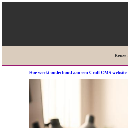
Keuze 
Hoe werkt onderhoud aan een Craft CMS website 