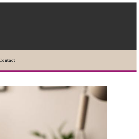
Contact