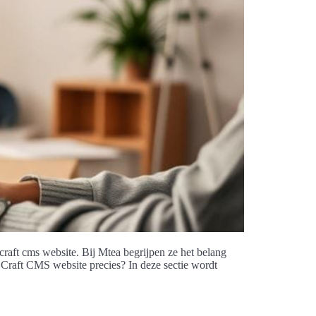
craft cms website. Bij Mtea begrijpen ze het belang
Craft CMS website precies? In deze sectie wordt