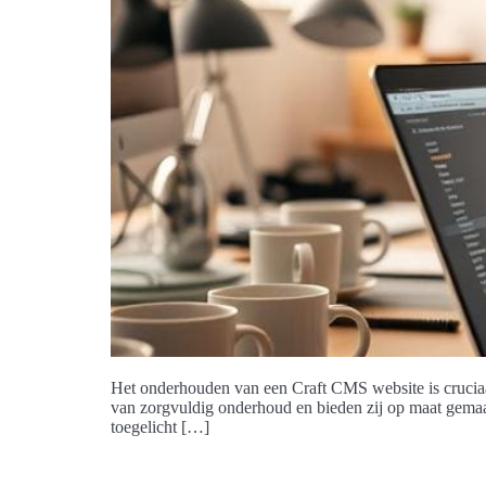
Het onderhouden van een Craft CMS website is cruciaal 
van zorgvuldig onderhoud en bieden zij op maat gemaa
toegelicht […]