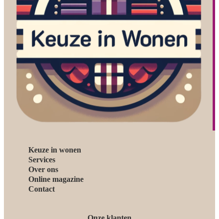
Keuze in wonen
Services
Over ons
Online magazine
Contact
Onze klanten