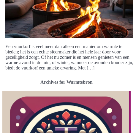
Een vuurkorf is veel meer dan alleen een manier om warmte te
bieden; het is een echte sfeermaker die het hele jaar door voor
gezelligheid zorgt. Of het nu zomer is en mensen genieten van een
warme avond in de tuin, of winter, wanneer de avonden kouder zijn
biedt de vuurkorf een unieke ervaring. Met […]
Archives for Warmtebron