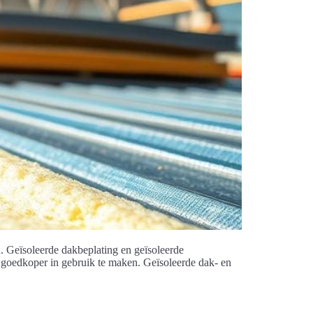
n. Geïsoleerde dakbeplating en geïsoleerde
 goedkoper in gebruik te maken. Geïsoleerde dak- en