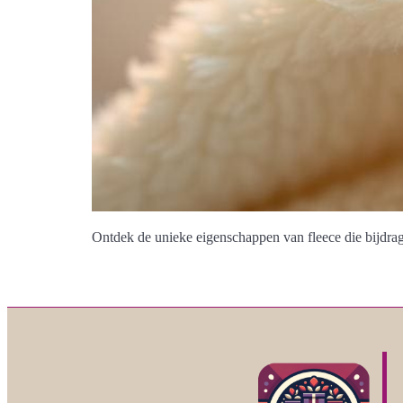
Ontdek de unieke eigenschappen van fleece die bijdrage