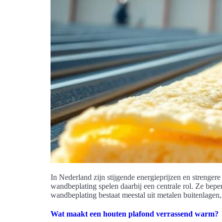
In Nederland zijn stijgende energieprijzen en strenger
wandbeplating spelen daarbij een centrale rol. Ze be
wandbeplating bestaat meestal uit metalen buitenlagen,
Wat maakt een houten plafond verrassend warm?