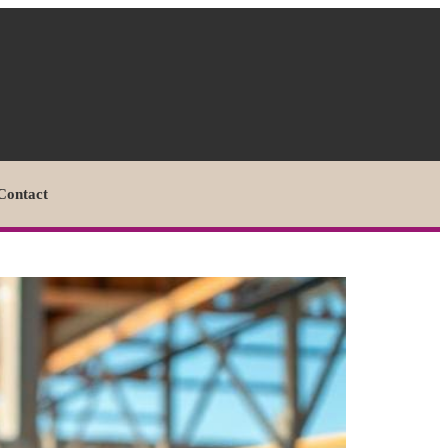
Contact