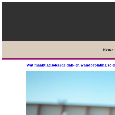
Keuze 
Wat maakt geïsoleerde dak- en wandbeplating zo e