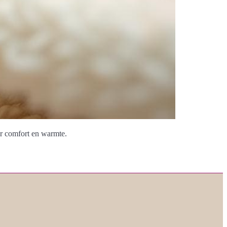
or comfort en warmte.