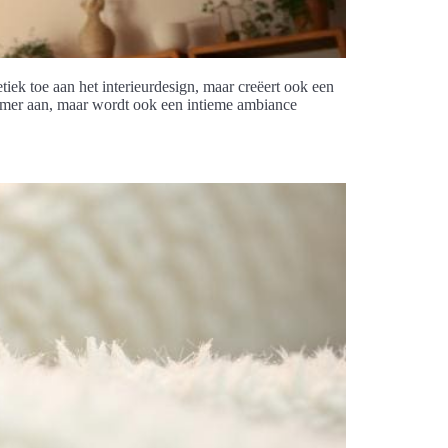
iek toe aan het interieurdesign, maar creëert ook een
enamer aan, maar wordt ook een intieme ambiance