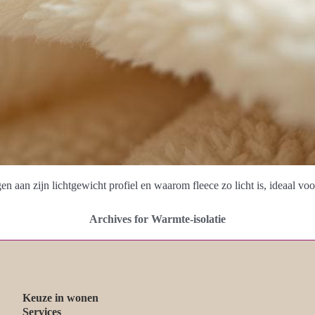
n aan zijn lichtgewicht profiel en waarom fleece zo licht is, ideaal vo
Archives for Warmte-isolatie
Keuze in wonen
Services