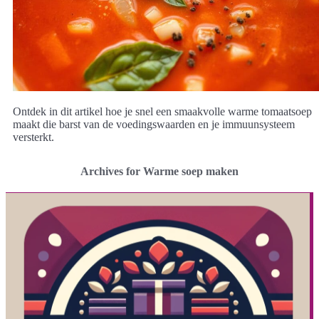
Ontdek in dit artikel hoe je snel een smaakvolle warme tomaatsoep
maakt die barst van de voedingswaarden en je immuunsysteem
versterkt.
Archives for Warme soep maken