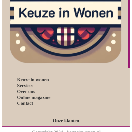
Keuze in wonen
Services
Over ons
Online magazine
Contact
Onze klanten