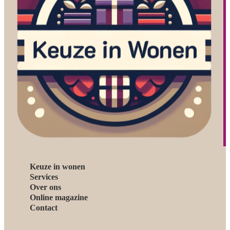
Keuze in wonen
Services
Over ons
Online magazine
Contact