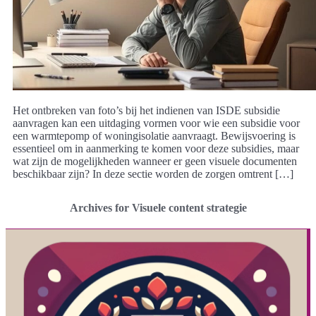
Het ontbreken van foto’s bij het indienen van ISDE subsidie
aanvragen kan een uitdaging vormen voor wie een subsidie voor
een warmtepomp of woningisolatie aanvraagt. Bewijsvoering is
essentieel om in aanmerking te komen voor deze subsidies, maar
wat zijn de mogelijkheden wanneer er geen visuele documenten
beschikbaar zijn? In deze sectie worden de zorgen omtrent […]
Archives for Visuele content strategie