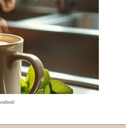
eidheid!