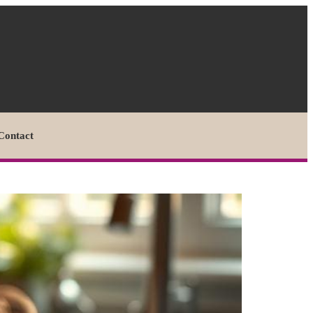
Contact