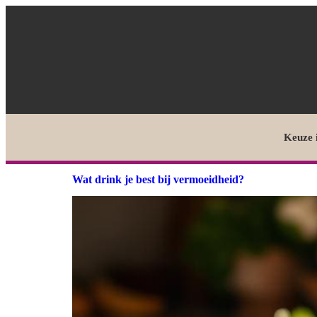
Keuze 
Wat drink je best bij vermoeidheid?