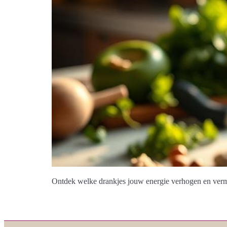
Ontdek welke drankjes jouw energie verhogen en vermoe