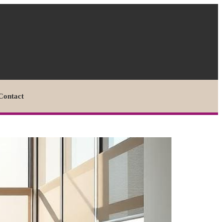
Contact