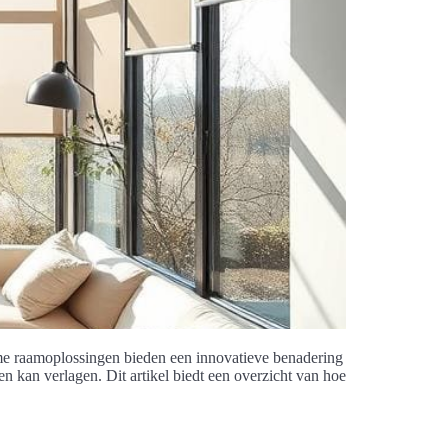
imme raamoplossingen bieden een innovatieve benadering
en kan verlagen. Dit artikel biedt een overzicht van hoe