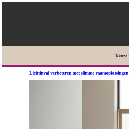
Keuze 
Lichtinval verbeteren met slimme raamoplossingen