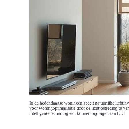
In de hedendaagse woningen speelt natuurlijke lichtinv
voor woningoptimalisatie door de lichttoetreding te ver
intelligente technologieën kunnen bijdragen aan […]