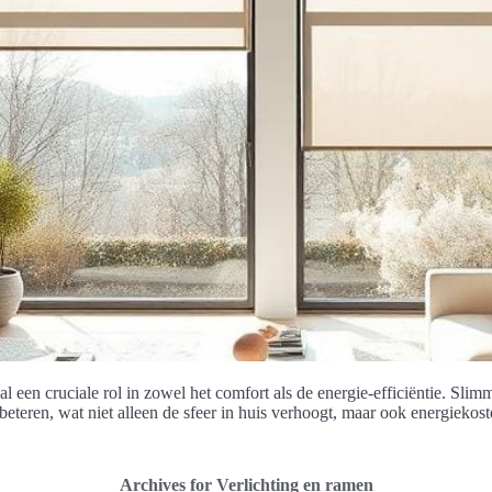
al een cruciale rol in zowel het comfort als de energie-efficiëntie. Sl
beteren, wat niet alleen de sfeer in huis verhoogt, maar ook energiekost
Archives for Verlichting en ramen