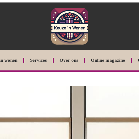
in wonen
Services
Over ons
Online magazine