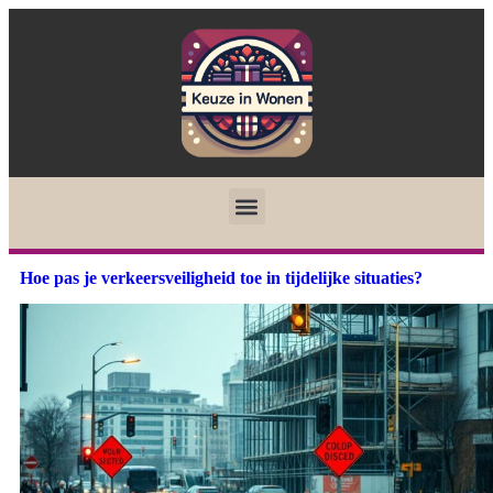
Hoe pas je verkeersveiligheid toe in tijdelijke situaties?