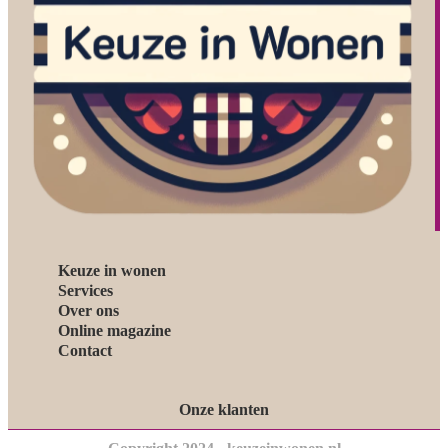
Keuze in wonen
Services
Over ons
Online magazine
Contact
Onze klanten