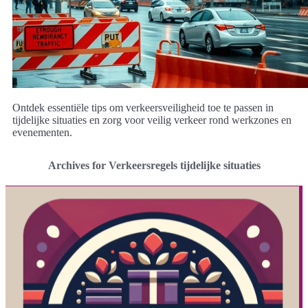
Ontdek essentiële tips om verkeersveiligheid toe te passen in
tijdelijke situaties en zorg voor veilig verkeer rond werkzones en
evenementen.
Archives for Verkeersregels tijdelijke situaties