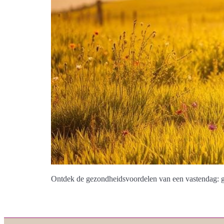
Ontdek de gezondheidsvoordelen van een vastendag: g