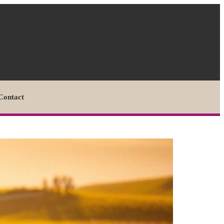
Contact