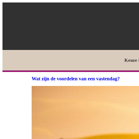
Keuze 
Wat zijn de voordelen van een vastendag?