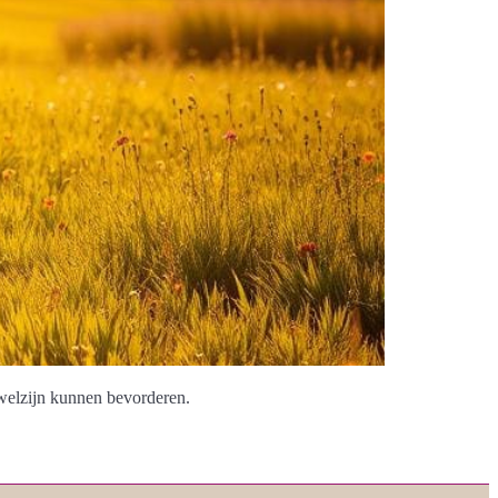
welzijn kunnen bevorderen.