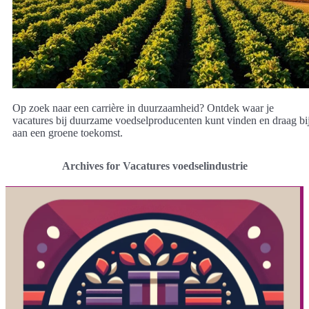
Op zoek naar een carrière in duurzaamheid? Ontdek waar je
vacatures bij duurzame voedselproducenten kunt vinden en draag bi
aan een groene toekomst.
Archives for Vacatures voedselindustrie