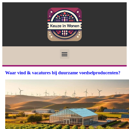
Waar vind ik vacatures bij duurzame voedselproducenten?