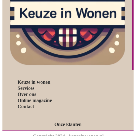
Keuze in wonen
Services
Over ons
Online magazine
Contact
Onze klanten