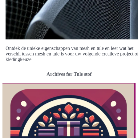
Ontdek de unieke eigenschappen van mesh en tule en leer wat het
verschil tussen mesh en tule is voor uw volgende creatieve project o
kledingkeuze.
Archives for Tule stof