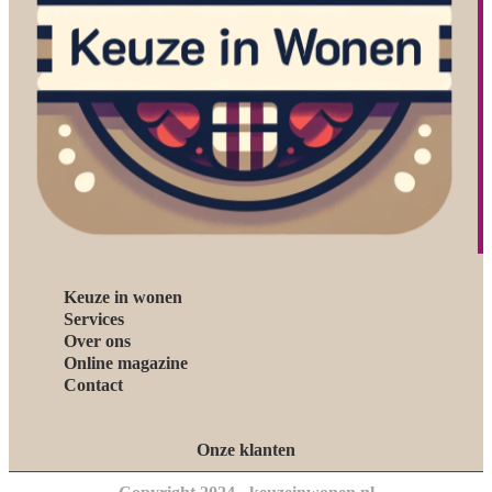
Keuze in wonen
Services
Over ons
Online magazine
Contact
Onze klanten