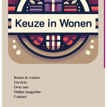
Keuze in wonen
Services
Over ons
Online magazine
Contact