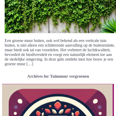
Een groene muur buiten, ook wel bekend als een verticale tuin
buiten, is niet alleen een schitterende aanvulling op de buitenruimte,
maar biedt ook tal van voordelen. Het verbetert de luchtkwaliteit,
bevordert de biodiversiteit en voegt een natuurlijk element toe aan
de stedelijke omgeving. In deze gids ontdekt men hoe bouw je een
groene muur […]
Archives for Tuinmuur vergroenen