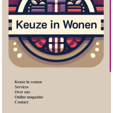
Keuze in wonen
Services
Over ons
Online magazine
Contact