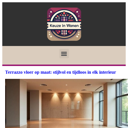
Terrazzo vloer op maat: stijlvol en tijdloos in elk interieur