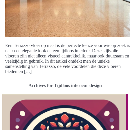
Een Terrazzo vloer op maat is de perfecte keuze voor wie op zoek is
naar een elegante look en een tijdloos interieur. Deze stijlvolle
vloeren zijn niet alleen visueel aantrekkelijk, maar ook duurzaam en
veelzijdig in gebruik. In dit artikel ontdekt men de unieke
samenstelling van Terrazzo, de vele voordelen die deze vloeren
bieden en […]
Archives for Tijdloos interieur design