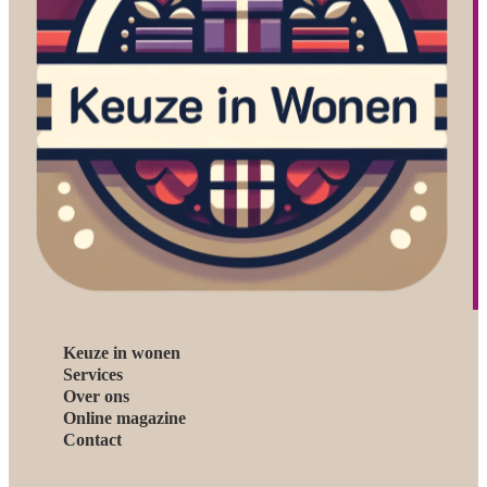
Keuze in wonen
Services
Over ons
Online magazine
Contact