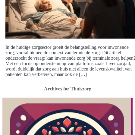
In de huidige zorgsector groeit de belangstelling voor inwonende
zorg, vooral binnen de context van terminale zorg. Dit artikel
onderzoekt de vraag: kan inwonende zorg bij terminale zorg helpen
Met een focus op ondersteuning van platforms zoals Livenzorg.nl,
wordt duidelijk dat zorg aan huis niet alleen de levenskwaliteit van
patiënten kan verbeteren, maar ook de […]
Archives for Thuiszorg