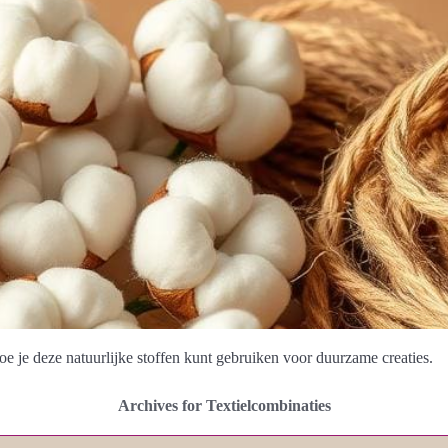
e je deze natuurlijke stoffen kunt gebruiken voor duurzame creaties.
Archives for Textielcombinaties