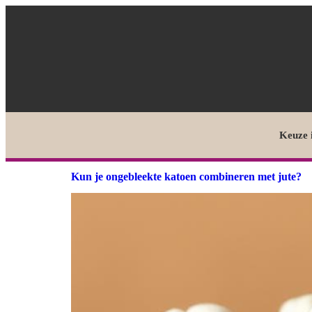
Keuze 
Kun je ongebleekte katoen combineren met jute?