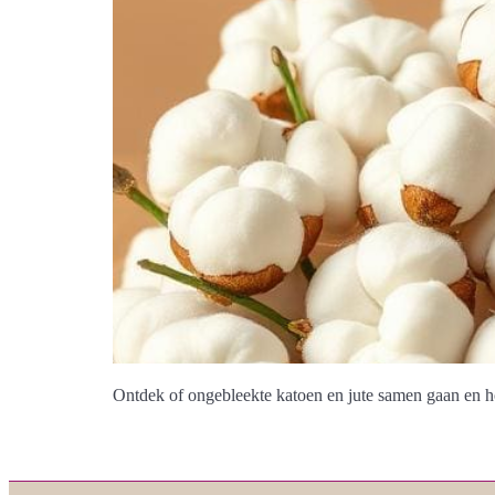
Ontdek of ongebleekte katoen en jute samen gaan en ho