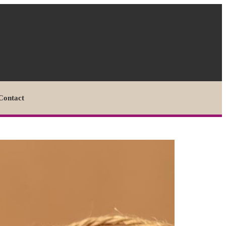
Contact