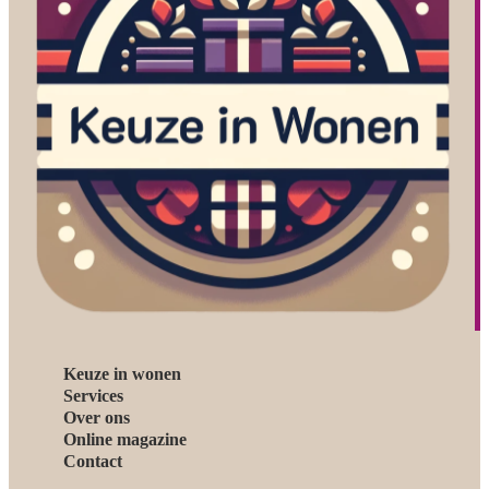
Keuze in wonen
Services
Over ons
Online magazine
Contact