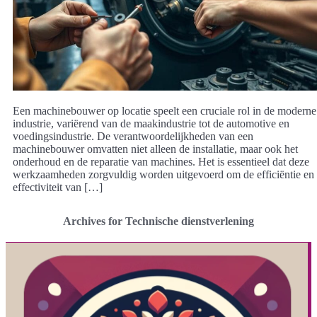
Een machinebouwer op locatie speelt een cruciale rol in de moderne
industrie, variërend van de maakindustrie tot de automotive en
voedingsindustrie. De verantwoordelijkheden van een
machinebouwer omvatten niet alleen de installatie, maar ook het
onderhoud en de reparatie van machines. Het is essentieel dat deze
werkzaamheden zorgvuldig worden uitgevoerd om de efficiëntie en
effectiviteit van […]
Archives for Technische dienstverlening