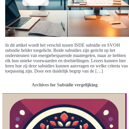
In dit artikel wordt het verschil tussen ISDE subsidie en SVOH
subsidie helder toegelicht. Beide subsidies zijn gericht op het
ondersteunen van energiebesparende maatregelen, maar ze hebben
elk hun unieke voorwaarden en doelstellingen. Lezers kunnen hier
leren hoe zij deze subsidies kunnen aanvragen en welke criteria van
toepassing zijn. Door een duidelijk begrip van de […]
Archives for Subsidie vergelijking