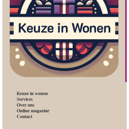
Keuze in wonen
Services
Over ons
Online magazine
Contact