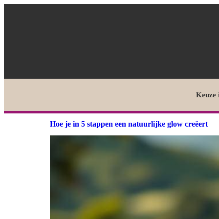
Keuze 
Hoe je in 5 stappen een natuurlijke glow creëert