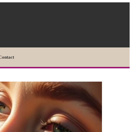
Contact