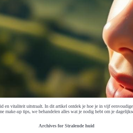
 en vitaliteit uitstraalt. In dit artikel ontdek je hoe je in vijf eenvoud
e make-up tips, we behandelen alles wat je nodig hebt om je dagelijkse
Archives for Stralende huid