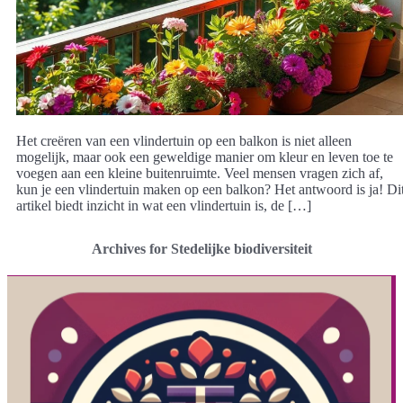
Het creëren van een vlindertuin op een balkon is niet alleen
mogelijk, maar ook een geweldige manier om kleur en leven toe te
voegen aan een kleine buitenruimte. Veel mensen vragen zich af,
kun je een vlindertuin maken op een balkon? Het antwoord is ja! Di
artikel biedt inzicht in wat een vlindertuin is, de […]
Archives for Stedelijke biodiversiteit