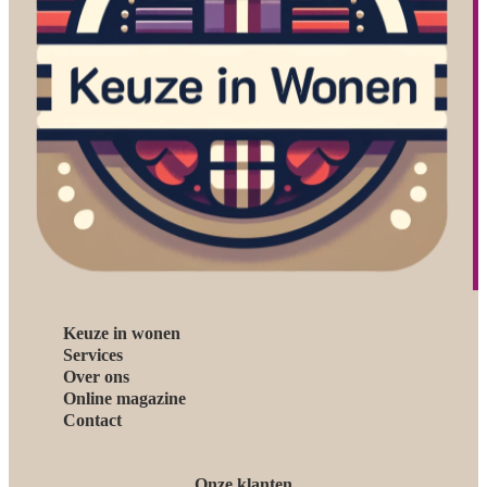
Keuze in wonen
Services
Over ons
Online magazine
Contact
Onze klanten