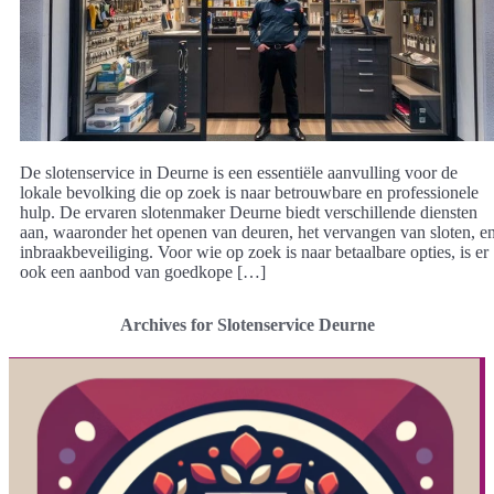
De slotenservice in Deurne is een essentiële aanvulling voor de
lokale bevolking die op zoek is naar betrouwbare en professionele
hulp. De ervaren slotenmaker Deurne biedt verschillende diensten
aan, waaronder het openen van deuren, het vervangen van sloten, e
inbraakbeveiliging. Voor wie op zoek is naar betaalbare opties, is er
ook een aanbod van goedkope […]
Archives for Slotenservice Deurne