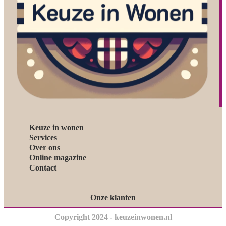
Keuze in wonen
Services
Over ons
Online magazine
Contact
Onze klanten
Copyright 2024 - keuzeinwonen.nl