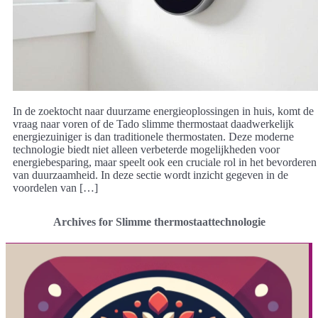
In de zoektocht naar duurzame energieoplossingen in huis, komt de
vraag naar voren of de Tado slimme thermostaat daadwerkelijk
energiezuiniger is dan traditionele thermostaten. Deze moderne
technologie biedt niet alleen verbeterde mogelijkheden voor
energiebesparing, maar speelt ook een cruciale rol in het bevorderen
van duurzaamheid. In deze sectie wordt inzicht gegeven in de
voordelen van […]
Archives for Slimme thermostaattechnologie