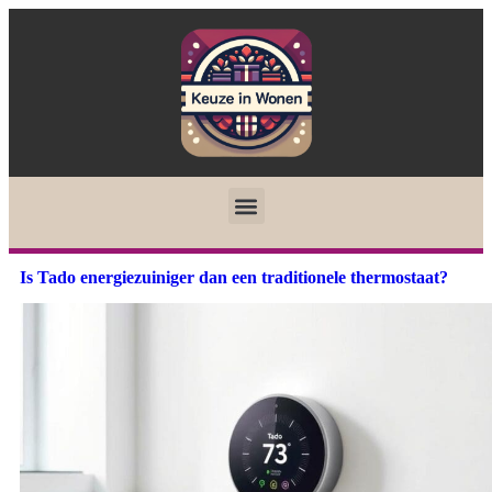
Is Tado energiezuiniger dan een traditionele thermostaat?