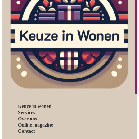
Keuze in wonen
Services
Over ons
Online magazine
Contact