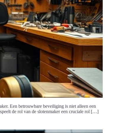
aker. Een betrouwbare beveiliging is niet alleen een
 speelt de rol van de slotenmaker een cruciale rol […]