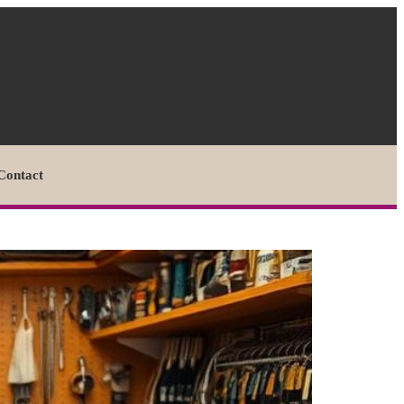
Contact