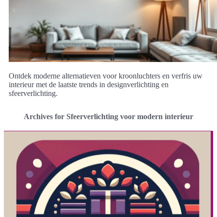
Ontdek moderne alternatieven voor kroonluchters en verfris uw
interieur met de laatste trends in designverlichting en
sfeerverlichting.
Archives for Sfeerverlichting voor modern interieur