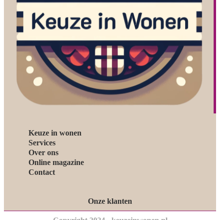
Keuze in wonen
Services
Over ons
Online magazine
Contact
Onze klanten