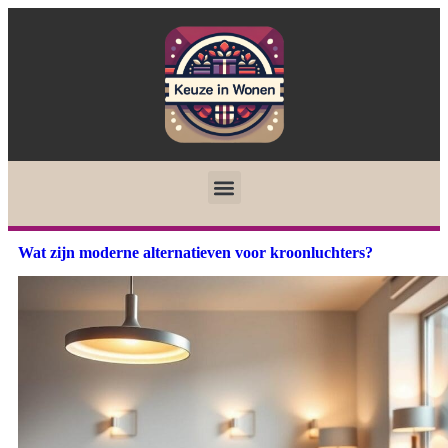
Wat zijn moderne alternatieven voor kroonluchters?