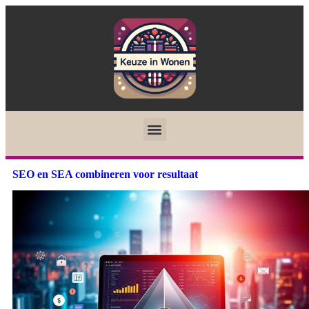
SEO en SEA combineren voor resultaat