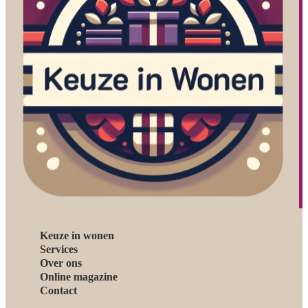
Keuze in wonen
Services
Over ons
Online magazine
Contact