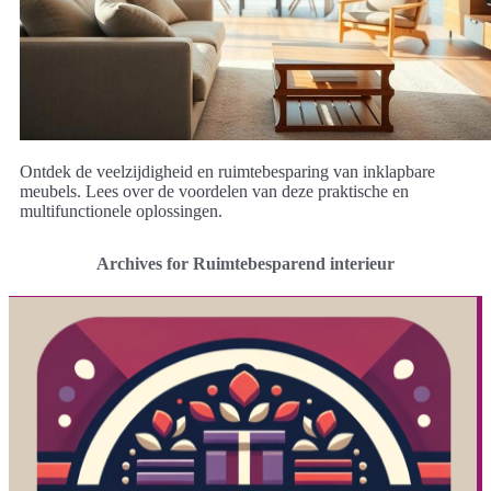
Ontdek de veelzijdigheid en ruimtebesparing van inklapbare
meubels. Lees over de voordelen van deze praktische en
multifunctionele oplossingen.
Archives for Ruimtebesparend interieur