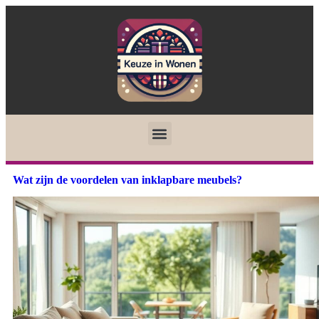
Wat zijn de voordelen van inklapbare meubels?