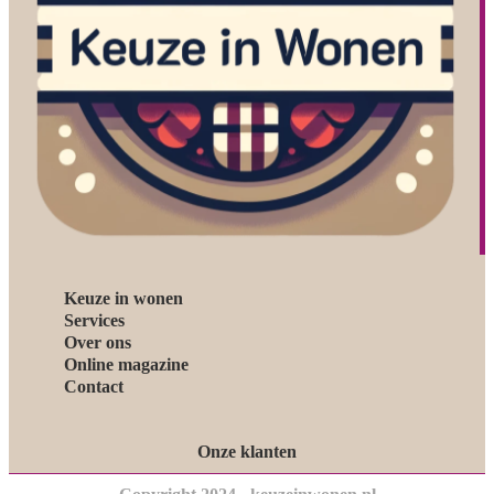
Keuze in wonen
Services
Over ons
Online magazine
Contact
Onze klanten