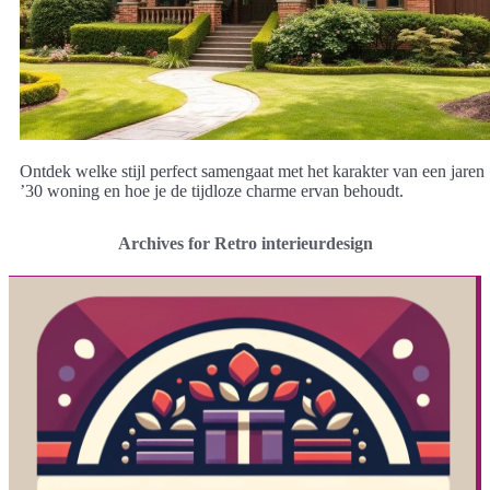
Ontdek welke stijl perfect samengaat met het karakter van een jaren
’30 woning en hoe je de tijdloze charme ervan behoudt.
Archives for Retro interieurdesign