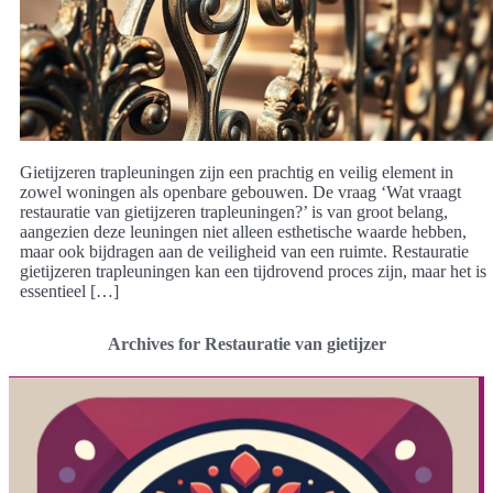
Gietijzeren trapleuningen zijn een prachtig en veilig element in
zowel woningen als openbare gebouwen. De vraag ‘Wat vraagt
restauratie van gietijzeren trapleuningen?’ is van groot belang,
aangezien deze leuningen niet alleen esthetische waarde hebben,
maar ook bijdragen aan de veiligheid van een ruimte. Restauratie
gietijzeren trapleuningen kan een tijdrovend proces zijn, maar het is
essentieel […]
Archives for Restauratie van gietijzer