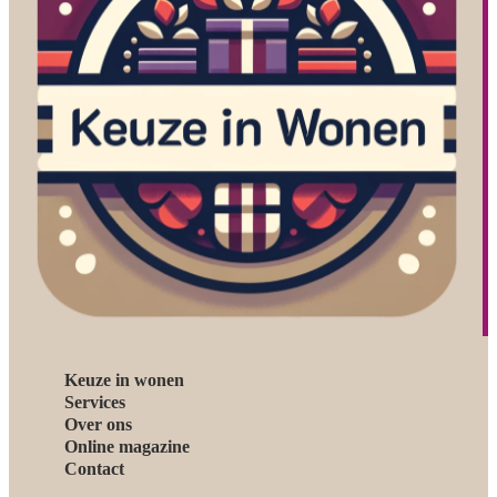
Keuze in wonen
Services
Over ons
Online magazine
Contact