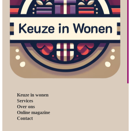
Keuze in wonen
Services
Over ons
Online magazine
Contact