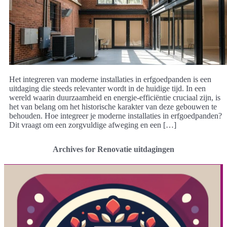
Het integreren van moderne installaties in erfgoedpanden is een
uitdaging die steeds relevanter wordt in de huidige tijd. In een
wereld waarin duurzaamheid en energie-efficiëntie cruciaal zijn, is
het van belang om het historische karakter van deze gebouwen te
behouden. Hoe integreer je moderne installaties in erfgoedpanden?
Dit vraagt om een zorgvuldige afweging en een […]
Archives for Renovatie uitdagingen