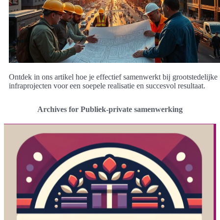
Ontdek in ons artikel hoe je effectief samenwerkt bij grootstedelijke
infraprojecten voor een soepele realisatie en succesvol resultaat.
Archives for Publiek-private samenwerking