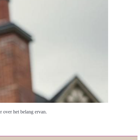
r over het belang ervan.