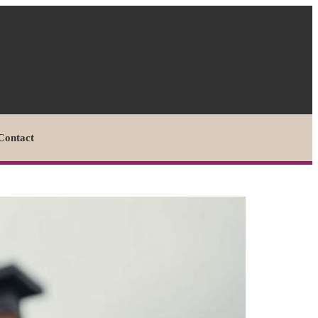
Contact