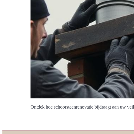
Ontdek hoe schoorsteenrenovatie bijdraagt aan uw veil