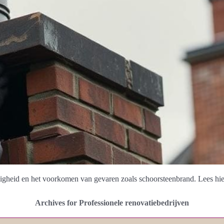
igheid en het voorkomen van gevaren zoals schoorsteenbrand. Lees hie
Archives for Professionele renovatiebedrijven