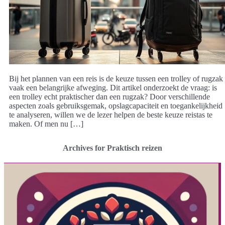
Bij het plannen van een reis is de keuze tussen een trolley of rugzak
vaak een belangrijke afweging. Dit artikel onderzoekt de vraag: is
een trolley echt praktischer dan een rugzak? Door verschillende
aspecten zoals gebruiksgemak, opslagcapaciteit en toegankelijkheid
te analyseren, willen we de lezer helpen de beste keuze reistas te
maken. Of men nu […]
Archives for Praktisch reizen