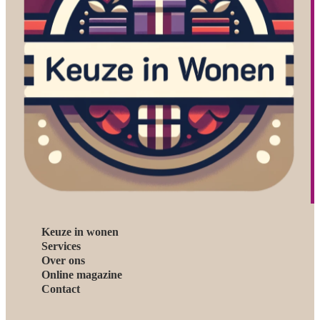
Keuze in wonen
Services
Over ons
Online magazine
Contact