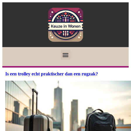
Is een trolley echt praktischer dan een rugzak?