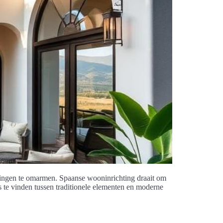
ningen te omarmen. Spaanse wooninrichting draait om
s te vinden tussen traditionele elementen en moderne