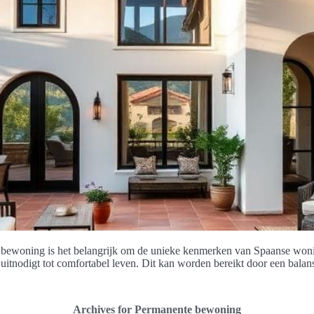
te bewoning is het belangrijk om de unieke kenmerken van Spaanse wo
uitnodigt tot comfortabel leven. Dit kan worden bereikt door een balan
Archives for Permanente bewoning