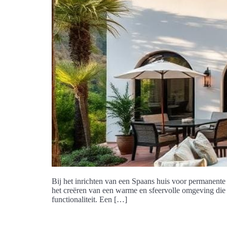
Bij het inrichten van een Spaans huis voor permanen
het creëren van een warme en sfeervolle omgeving die 
functionaliteit. Een […]