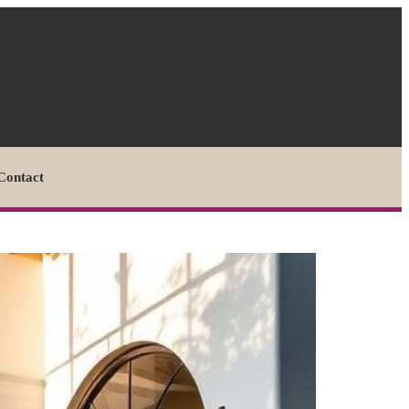
Contact