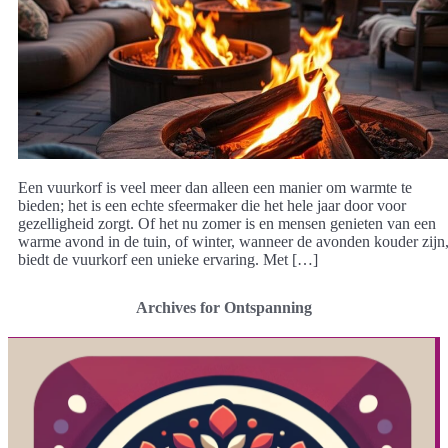
Een vuurkorf is veel meer dan alleen een manier om warmte te
bieden; het is een echte sfeermaker die het hele jaar door voor
gezelligheid zorgt. Of het nu zomer is en mensen genieten van een
warme avond in de tuin, of winter, wanneer de avonden kouder zijn
biedt de vuurkorf een unieke ervaring. Met […]
Archives for Ontspanning