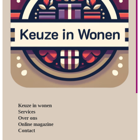
Keuze in wonen
Services
Over ons
Online magazine
Contact