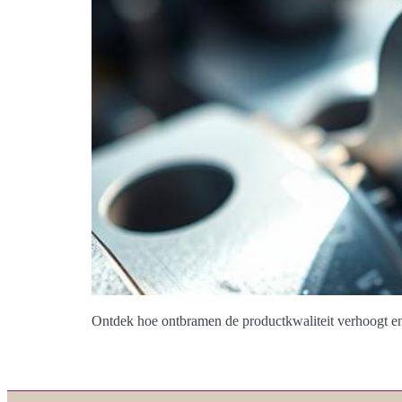
Ontdek hoe ontbramen de productkwaliteit verhoogt en 