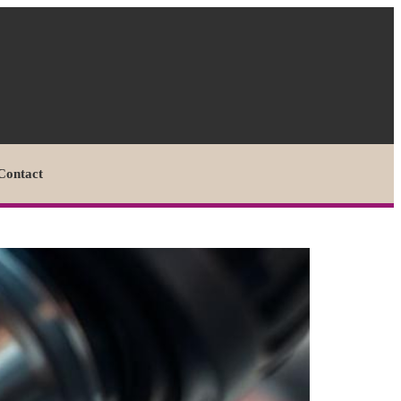
Contact