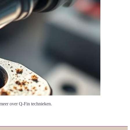
 meer over Q-Fin technieken.