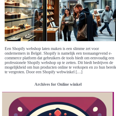
Een Shopify webshop laten maken is een slimme zet voor
ondernemers in België. Shopify is namelijk een toonaangevend e-
commerce platform dat gebruikers de tools biedt om eenvoudig een
professionele Shopify webshop op te zetten. Dit biedt bedrijven de
mogelijkheid om hun producten online te verkopen en zo hun berei
te vergroten. Door een Shopify webwinkel […]
Archives for Online winkel