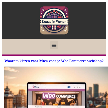
Waarom kiezen voor Mtea voor je WooCommerce webshop?