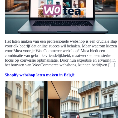
Het laten maken van een professionele webshop is een cruciale stap
voor elk bedrijf dat online succes wil behalen. Maar waarom kiezen
voor Mtea voor je WooCommerce webshop? Mtea biedt een
combinatie van gebruiksvriendelijkheid, maatwerk en een sterke
focus op conversie optimalisatie. Door hun expertise en ervaring in
het bouwen van WooCommerce webshops, kunnen bedrijven […]
Shopify webshop laten maken in België