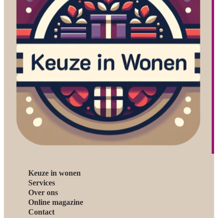
Keuze in wonen
Services
Over ons
Online magazine
Contact