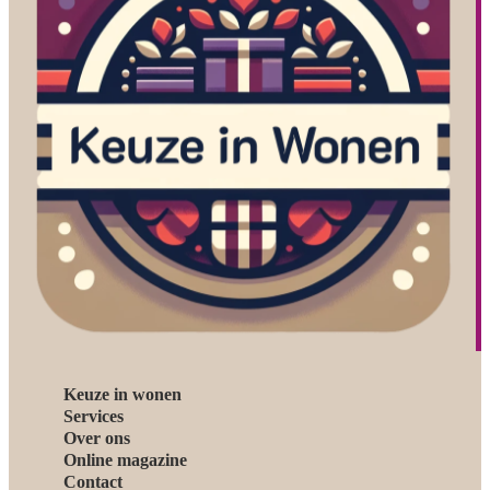
Keuze in wonen
Services
Over ons
Online magazine
Contact