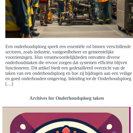
Een onderhoudsploeg speelt een essentiële rol binnen verschillende
sectoren, zoals industrie, vastgoedbeheer en gemeentelijke
voorzieningen. Hun verantwoordelijkheden omvatten diverse
onderhoudstaken die ervoor zorgen dat systemen efficiënt blijven
functioneren. Dit artikel biedt een gedetailleerd overzicht van de
taken van een onderhoudsploeg en hoe zij bijdragen aan een veilige
en goed onderhouden omgeving. Inleiding tot de Onderhoudsploeg
[…]
Archives for Onderhoudsploeg taken