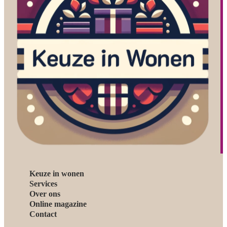
Keuze in wonen
Services
Over ons
Online magazine
Contact