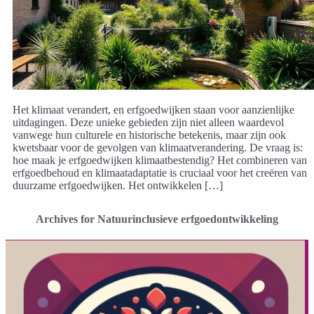
Het klimaat verandert, en erfgoedwijken staan voor aanzienlijke
uitdagingen. Deze unieke gebieden zijn niet alleen waardevol
vanwege hun culturele en historische betekenis, maar zijn ook
kwetsbaar voor de gevolgen van klimaatverandering. De vraag is:
hoe maak je erfgoedwijken klimaatbestendig? Het combineren van
erfgoedbehoud en klimaatadaptatie is cruciaal voor het creëren van
duurzame erfgoedwijken. Het ontwikkelen […]
Archives for Natuurinclusieve erfgoedontwikkeling