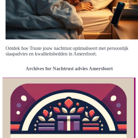
Ontdek hoe Truste jouw nachtrust optimaliseert met persoonlijk
slaapadvies en kwaliteitsbedden in Amersfoort.
Archives for Nachtrust advies Amersfoort