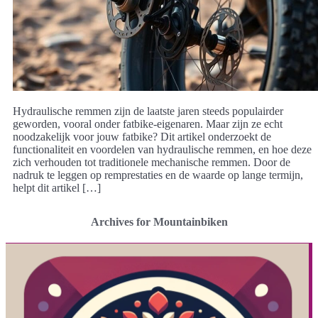
Hydraulische remmen zijn de laatste jaren steeds populairder
geworden, vooral onder fatbike-eigenaren. Maar zijn ze echt
noodzakelijk voor jouw fatbike? Dit artikel onderzoekt de
functionaliteit en voordelen van hydraulische remmen, en hoe deze
zich verhouden tot traditionele mechanische remmen. Door de
nadruk te leggen op remprestaties en de waarde op lange termijn,
helpt dit artikel […]
Archives for Mountainbiken