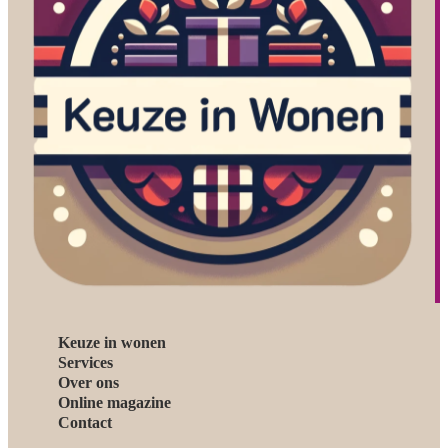
Keuze in wonen
Services
Over ons
Online magazine
Contact