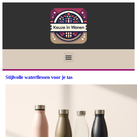
Stijlvolle waterflessen voor je tas