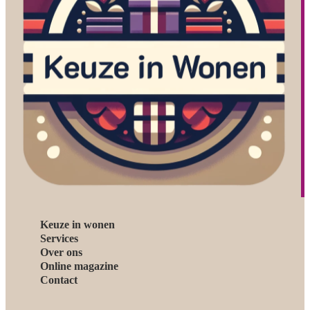
Keuze in wonen
Services
Over ons
Online magazine
Contact