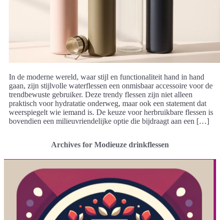
In de moderne wereld, waar stijl en functionaliteit hand in hand
gaan, zijn stijlvolle waterflessen een onmisbaar accessoire voor de
trendbewuste gebruiker. Deze trendy flessen zijn niet alleen
praktisch voor hydratatie onderweg, maar ook een statement dat
weerspiegelt wie iemand is. De keuze voor herbruikbare flessen is
bovendien een milieuvriendelijke optie die bijdraagt aan een […]
Archives for Modieuze drinkflessen