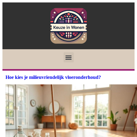
Hoe kies je milieuvriendelijk vloeronderhoud?