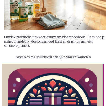
Ontdek praktische tips voor duurzaam vloeronderhoud. Lees hoe je
milieuvriendelijk vloeronderhoud kiest en draag bij aan een
schonere planeet.
Archives for Milieuvriendelijke vloerproducten