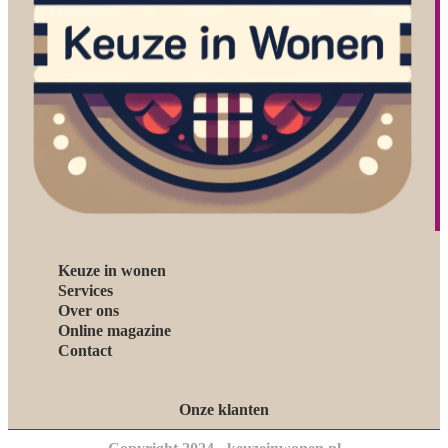
Keuze in wonen
Services
Over ons
Online magazine
Contact
Onze klanten