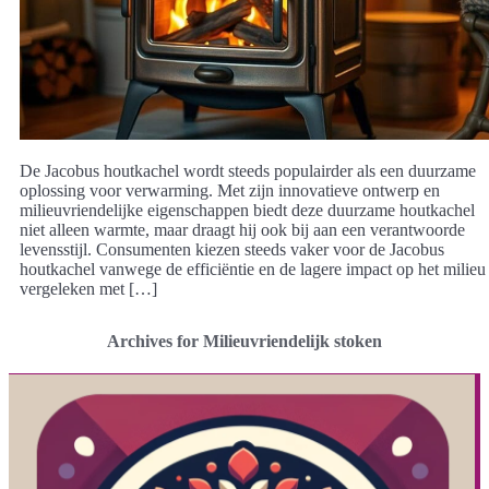
De Jacobus houtkachel wordt steeds populairder als een duurzame
oplossing voor verwarming. Met zijn innovatieve ontwerp en
milieuvriendelijke eigenschappen biedt deze duurzame houtkachel
niet alleen warmte, maar draagt hij ook bij aan een verantwoorde
levensstijl. Consumenten kiezen steeds vaker voor de Jacobus
houtkachel vanwege de efficiëntie en de lagere impact op het milieu
vergeleken met […]
Archives for Milieuvriendelijk stoken