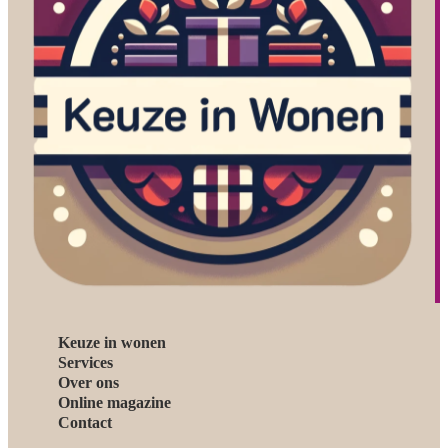
Keuze in wonen
Services
Over ons
Online magazine
Contact