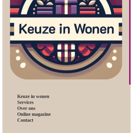
Keuze in wonen
Services
Over ons
Online magazine
Contact