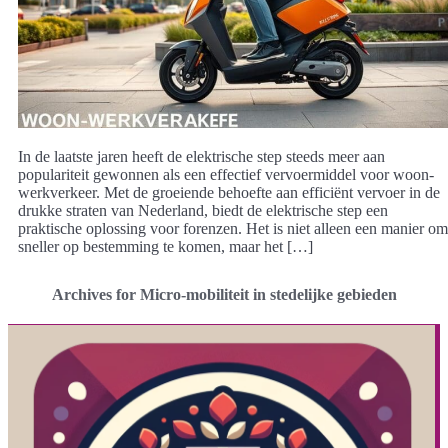
In de laatste jaren heeft de elektrische step steeds meer aan
populariteit gewonnen als een effectief vervoermiddel voor woon-
werkverkeer. Met de groeiende behoefte aan efficiënt vervoer in de
drukke straten van Nederland, biedt de elektrische step een
praktische oplossing voor forenzen. Het is niet alleen een manier om
sneller op bestemming te komen, maar het […]
Archives for Micro-mobiliteit in stedelijke gebieden