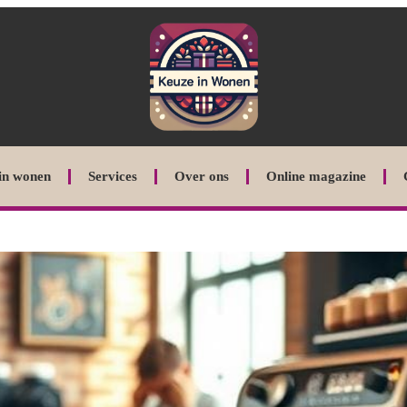
in wonen
Services
Over ons
Online magazine