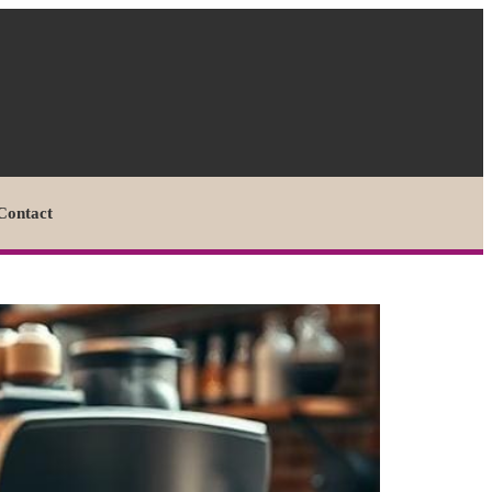
Contact