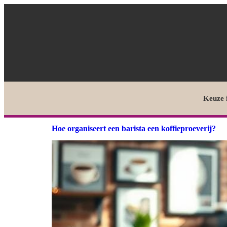
Keuze 
Hoe organiseert een barista een koffieproeverij?