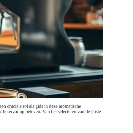
een cruciale rol als gids in deze aromatische
ffie-ervaring beleven. Van het selecteren van de juiste