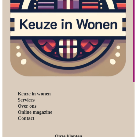
Keuze in wonen
Services
Over ons
Online magazine
Contact
Onze klanten