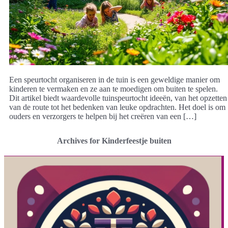
Een speurtocht organiseren in de tuin is een geweldige manier om
kinderen te vermaken en ze aan te moedigen om buiten te spelen.
Dit artikel biedt waardevolle tuinspeurtocht ideeën, van het opzetten
van de route tot het bedenken van leuke opdrachten. Het doel is om
ouders en verzorgers te helpen bij het creëren van een […]
Archives for Kinderfeestje buiten