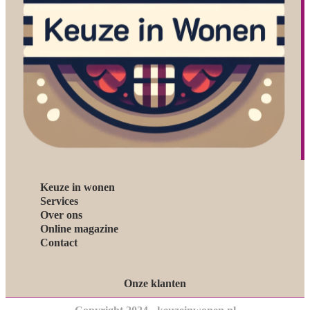
Keuze in wonen
Services
Over ons
Online magazine
Contact
Onze klanten