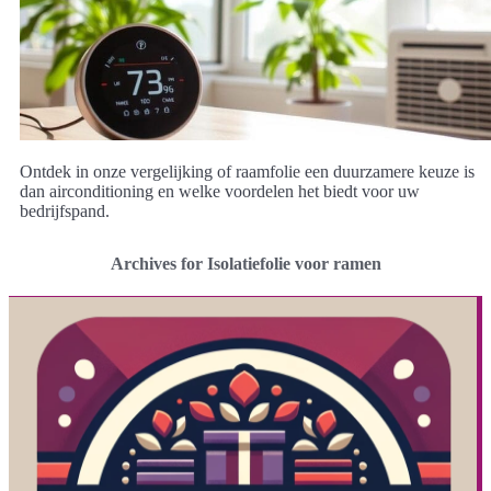
Ontdek in onze vergelijking of raamfolie een duurzamere keuze is
dan airconditioning en welke voordelen het biedt voor uw
bedrijfspand.
Archives for Isolatiefolie voor ramen