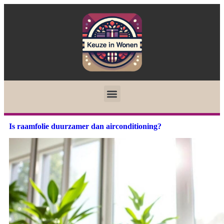
Is raamfolie duurzamer dan airconditioning?