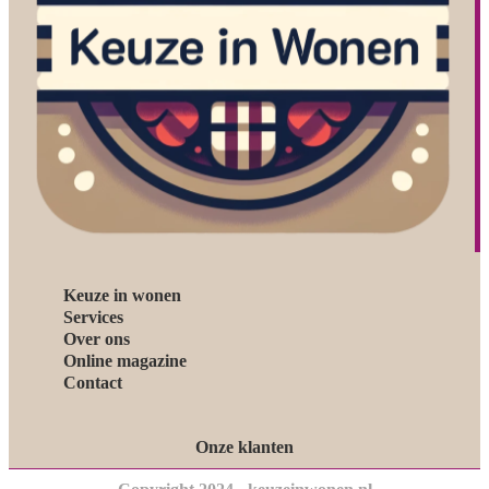
Keuze in wonen
Services
Over ons
Online magazine
Contact
Onze klanten