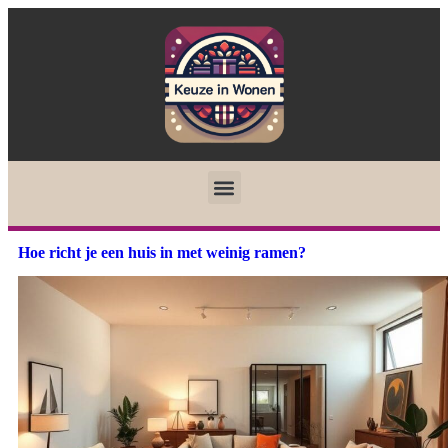
Hoe richt je een huis in met weinig ramen?