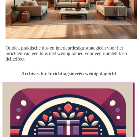
Ontdek praktische tips en interieurdesign strategieën voor het
inrichten van een huis met weinig ramen voor een ruimtelijk en
lichteffect.
Archives for Inrichtingsideeën weinig daglicht