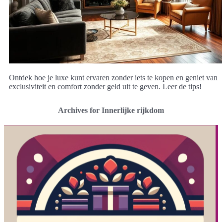
Ontdek hoe je luxe kunt ervaren zonder iets te kopen en geniet van
exclusiviteit en comfort zonder geld uit te geven. Leer de tips!
Archives for Innerlijke rijkdom